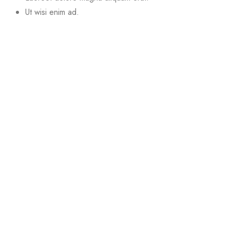
Ut wisi enim ad.