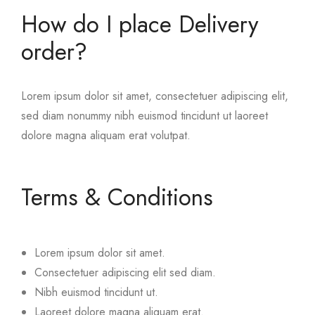
How do I place Delivery
order?
Lorem ipsum dolor sit amet, consectetuer adipiscing elit,
sed diam nonummy nibh euismod tincidunt ut laoreet
dolore magna aliquam erat volutpat.
Terms & Conditions
Lorem ipsum dolor sit amet.
Consectetuer adipiscing elit sed diam.
Nibh euismod tincidunt ut.
Laoreet dolore magna aliquam erat.